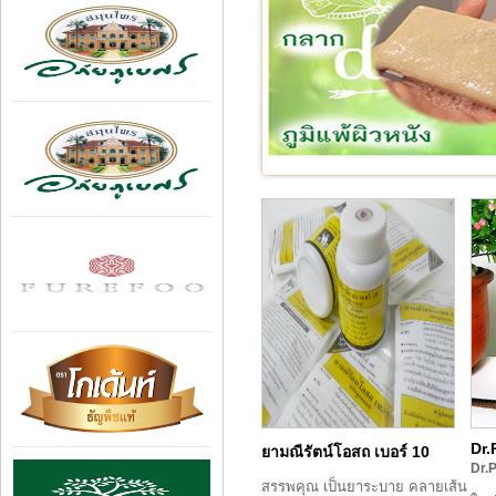
Dr
ยามณีรัตน์โอสถ เบอร์ 10
Dr.P
สรรพคุณ เป็นยาระบาย คลายเส้น